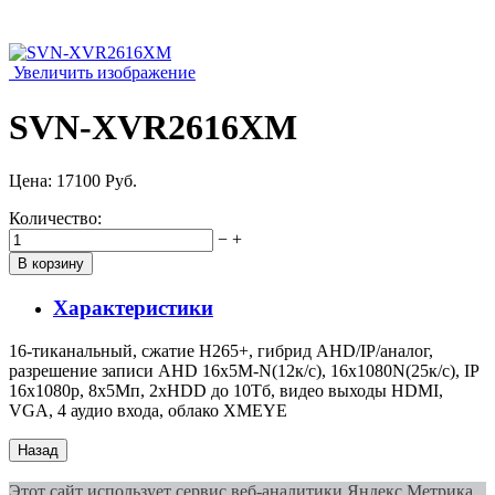
Увеличить изображение
SVN-XVR2616XM
Цена:
17100 Руб.
Количество:
−
+
Характеристики
16-тиканальный, сжатие Н265+, гибрид AHD/IP/аналог,
разрешение записи AHD 16x5M-N(12к/с), 16x1080N(25к/с), IP
16x1080p, 8x5Мп, 2хHDD до 10Тб, видео выходы HDMI,
VGA, 4 аудио входа, облако XMEYE
Этот сайт использует сервис веб-аналитики Яндекс Метрика,