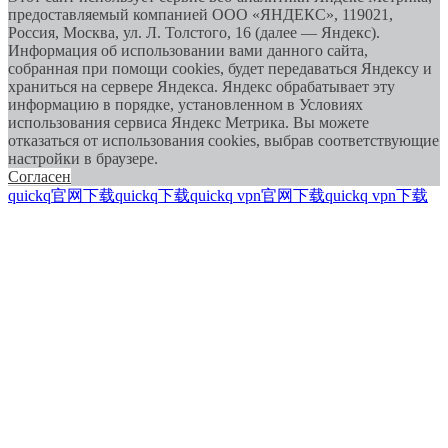
предоставляемый компанией ООО «ЯНДЕКС», 119021,
Россия, Москва, ул. Л. Толстого, 16 (далее — Яндекс).
Информация об использовании вами данного сайта,
собранная при помощи cookies, будет передаваться Яндексу и
храниться на сервере Яндекса. Яндекс обрабатывает эту
информацию в порядке, установленном в Условиях
использования сервиса Яндекс Метрика. Вы можете
отказаться от использования cookies, выбрав соответствующие
настройки в браузере.
Согласен
quickq官网下载
quickq下载
quickq vpn官网下载
quickq vpn下载