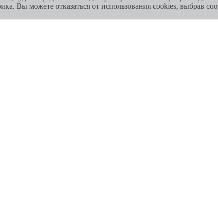
ка. Вы можете отказаться от использования cookies, выбрав соо