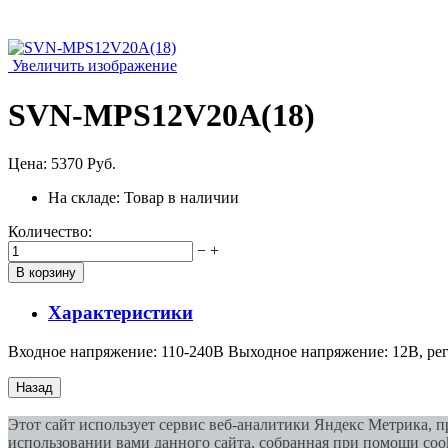
Увеличить изображение
SVN-MPS12V20A(18)
Цена:
5370 Руб.
На складе:
Товар в наличии
Количество:
−
+
Характеристики
Входное напряжение: 110-240В Выходное напряжение: 12В, ре
Этот сайт использует сервис веб-аналитики Яндекс Метрика, 
использовании вами данного сайта, собранная при помощи cook