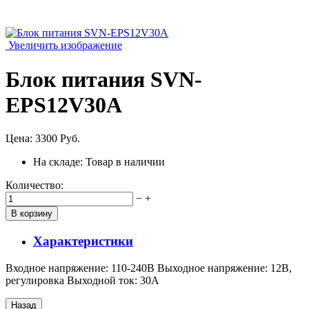
Увеличить изображение
Блок питания SVN-
EPS12V30A
Цена:
3300 Руб.
На складе:
Товар в наличии
Количество:
−
+
Характеристики
Входное напряжение: 110-240В Выходное напряжение: 12В,
регулировка Выходной ток: 30А